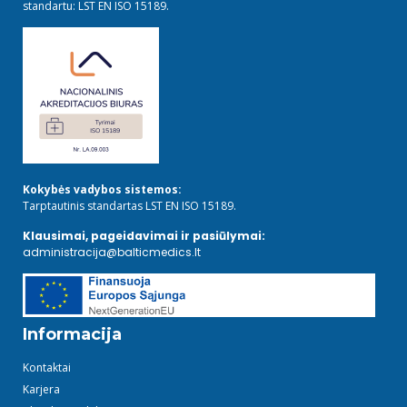
standartu: LST EN ISO 15189.
Kokybės vadybos sistemos:
Tarptautinis standartas LST EN ISO 15189.
Klausimai, pageidavimai ir pasiūlymai:
administracija@balticmedics.lt
Informacija
Kontaktai
Karjera