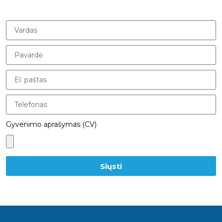
Gyvenimo aprašymas (CV)
Siųsti