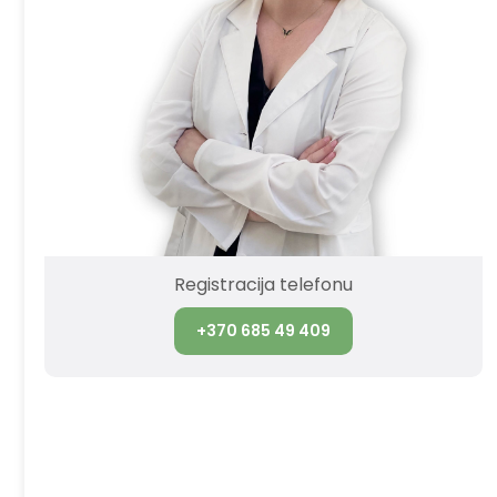
Registracija telefonu
+370 685 49 409