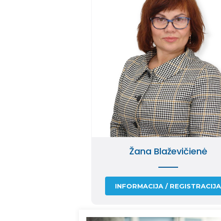
Žana Blaževičienė
INFORMACIJA / REGISTRACIJ