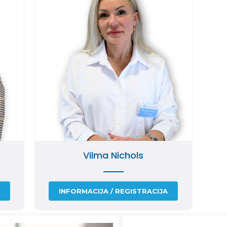
Vilma Nichols
A
INFORMACIJA / REGISTRACIJA