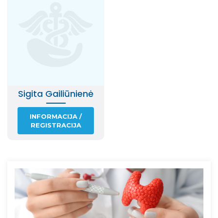
Sigita Gailiūnienė
INFORMACIJA /
REGISTRACIJA