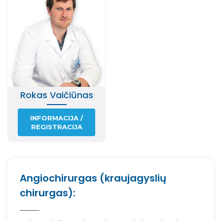
Rokas Vaičiūnas
INFORMACIJA /
REGISTRACIJA
Angiochirurgas (kraujagyslių
chirurgas):