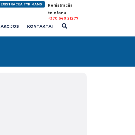
REGISTRACIJA TYRIMAMS
Registracija
telefonu
+370 640 21277
AKCIJOS
KONTAKTAI