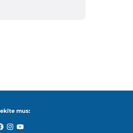
ekite mus: